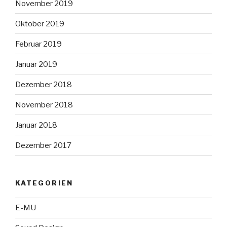
November 2019
Oktober 2019
Februar 2019
Januar 2019
Dezember 2018
November 2018
Januar 2018
Dezember 2017
KATEGORIEN
E-MU