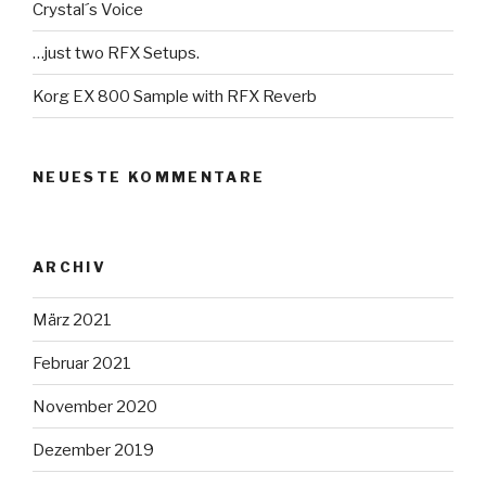
Crystal´s Voice
…just two RFX Setups.
Korg EX 800 Sample with RFX Reverb
NEUESTE KOMMENTARE
ARCHIV
März 2021
Februar 2021
November 2020
Dezember 2019