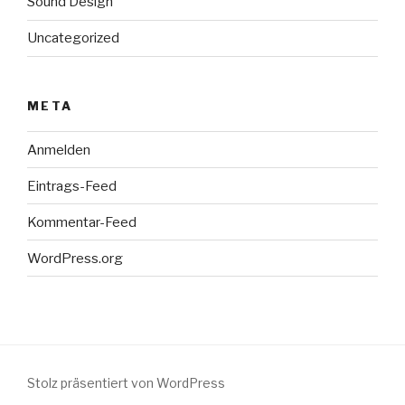
Sound Design
Uncategorized
META
Anmelden
Eintrags-Feed
Kommentar-Feed
WordPress.org
Stolz präsentiert von WordPress